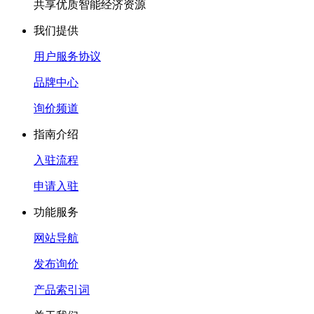
共享优质智能经济资源
我们提供
用户服务协议
品牌中心
询价频道
指南介绍
入驻流程
申请入驻
功能服务
网站导航
发布询价
产品索引词