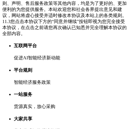
则、声明、售后服务政策等其他内容，均是为了更好的、更加
便利的为您提供服务。本站欢迎您和社会各界提出意见和建
议，网站将虚心接受并适时修改本协议及本站上的各类规则。
11.3您点击本协议下方的“同意并继续”按钮即视为您完全接受
本协议，在点击之前请您再次确认已知悉并完全理解本协议的
全部内容。
互联网平台
促进AI智能经济新动能
平台规则
智能经济服务政策
一站服务
货源真实，放心采购
大家共享