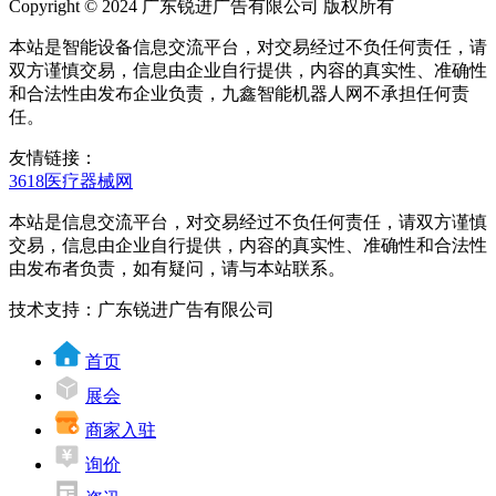
Copyright © 2024 广东锐进广告有限公司 版权所有
本站是智能设备信息交流平台，对交易经过不负任何责任，请
双方谨慎交易，信息由企业自行提供，内容的真实性、准确性
和合法性由发布企业负责，九鑫智能机器人网不承担任何责
任。
友情链接：
3618医疗器械网
本站是信息交流平台，对交易经过不负任何责任，请双方谨慎
交易，信息由企业自行提供，内容的真实性、准确性和合法性
由发布者负责，如有疑问，请与本站联系。
技术支持：广东锐进广告有限公司
首页
展会
商家入驻
询价