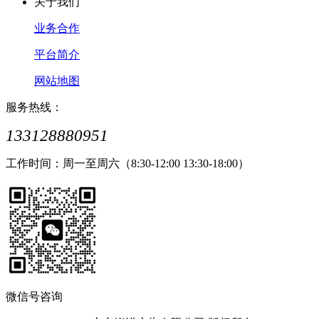
关于我们
业务合作
平台简介
网站地图
服务热线：
133128880951
工作时间：周一至周六（8:30-12:00 13:30-18:00）
微信号咨询