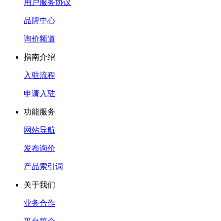
用户服务协议
品牌中心
询价频道
指南介绍
入驻流程
申请入驻
功能服务
网站导航
发布询价
产品索引词
关于我们
业务合作