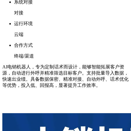
系统对接
对接
运行环境
云端
合作方式
终端/渠道
AI电销机器人，专为定制话术而设计，能够智能拓展客户资
源，自动进行外呼并精准筛选目标客户。支持批量导入数据，
快速出业绩。具备数据保密、精准对接、自动外呼、话术优化
等优势，投入低、回报高，显著提升工作效率。