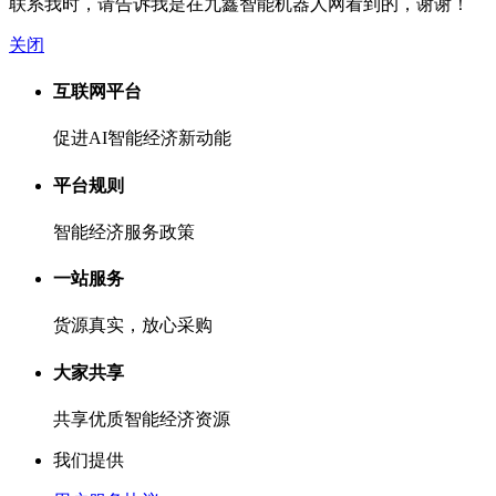
联系我时，请告诉我是在九鑫智能机器人网看到的，谢谢！
关闭
互联网平台
促进AI智能经济新动能
平台规则
智能经济服务政策
一站服务
货源真实，放心采购
大家共享
共享优质智能经济资源
我们提供