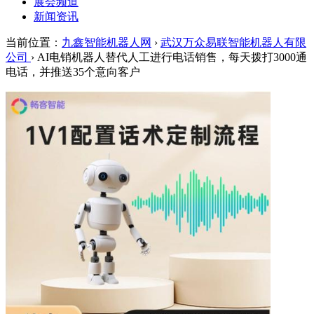
展会频道
新闻资讯
当前位置：
九鑫智能机器人网
›
武汉万众易联智能机器人有限
公司
› AI电销机器人替代人工进行电话销售，每天拨打3000通
电话，并推送35个意向客户