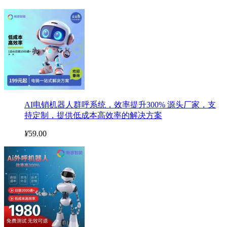
AI电销机器人群呼系统，效率提升300% 源头厂家，支
持定制，提供低成本高效率的解决方案
¥
59.00