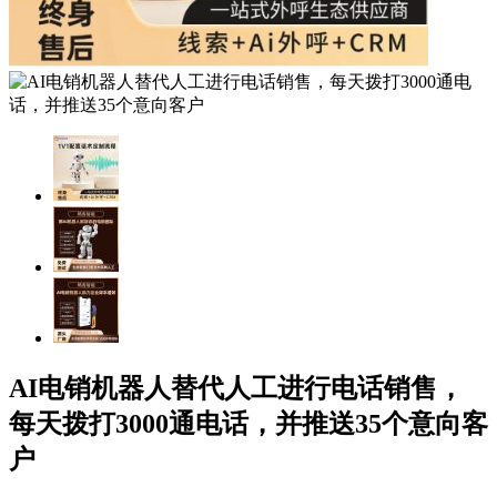
AI电销机器人替代人工进行电话销售，
每天拨打3000通电话，并推送35个意向客
户