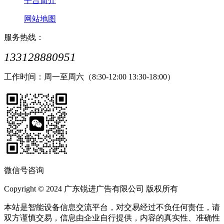
平台简介
网站地图
服务热线：
133128880951
工作时间：周一至周六（8:30-12:00 13:30-18:00）
微信号咨询
Copyright © 2024 广东锐进广告有限公司 版权所有
本站是智能设备信息交流平台，对交易经过不负任何责任，请
双方谨慎交易，信息由企业自行提供，内容的真实性、准确性