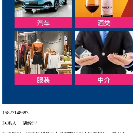
15827148683
联系人： 胡经理