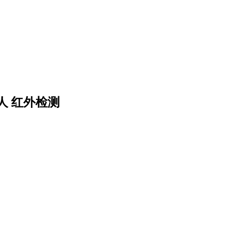
人 红外检测