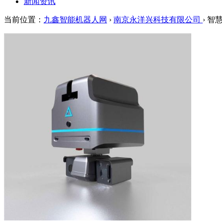
新闻资讯
当前位置：
九鑫智能机器人网
›
南京永洋兴科技有限公司
› 