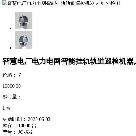
智慧电厂电力电网智能挂轨轨道巡检机器
价格：
¥
10000.00
起订量：
1
台
更新时间： 2025-06-03
库存： 10000 台
型号： JQ-X-2