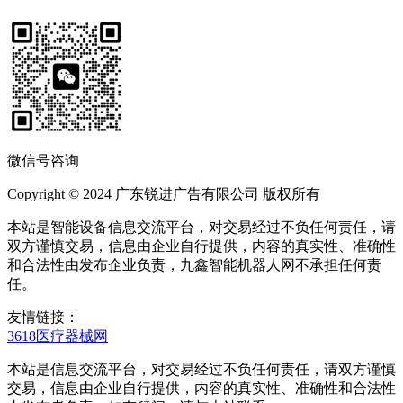
微信号咨询
Copyright © 2024 广东锐进广告有限公司 版权所有
本站是智能设备信息交流平台，对交易经过不负任何责任，请
双方谨慎交易，信息由企业自行提供，内容的真实性、准确性
和合法性由发布企业负责，九鑫智能机器人网不承担任何责
任。
友情链接：
3618医疗器械网
本站是信息交流平台，对交易经过不负任何责任，请双方谨慎
交易，信息由企业自行提供，内容的真实性、准确性和合法性