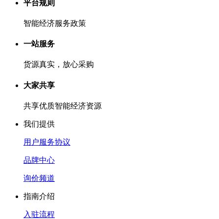
平台规则
智能经济服务政策
一站服务
货源真实，放心采购
大家共享
共享优质智能经济资源
我们提供
用户服务协议
品牌中心
询价频道
指南介绍
入驻流程