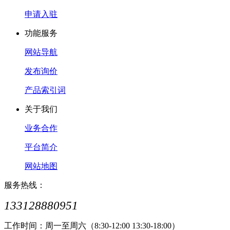
申请入驻
功能服务
网站导航
发布询价
产品索引词
关于我们
业务合作
平台简介
网站地图
服务热线：
133128880951
工作时间：周一至周六（8:30-12:00 13:30-18:00）