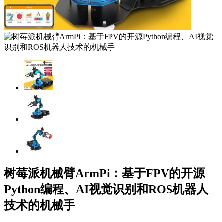
树莓派机械臂ArmPi：基于FPV的开源
Python编程、AI视觉识别和ROS机器人
技术的机械手