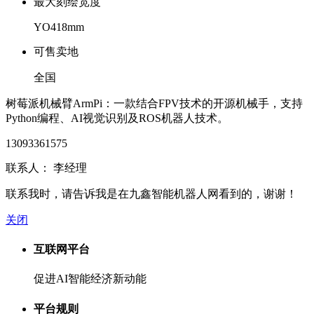
最大刻绘宽度
YO418mm
可售卖地
全国
树莓派机械臂ArmPi：一款结合FPV技术的开源机械手，支持
Python编程、AI视觉识别及ROS机器人技术。
13093361575
联系人： 李经理
联系我时，请告诉我是在九鑫智能机器人网看到的，谢谢！
关闭
互联网平台
促进AI智能经济新动能
平台规则