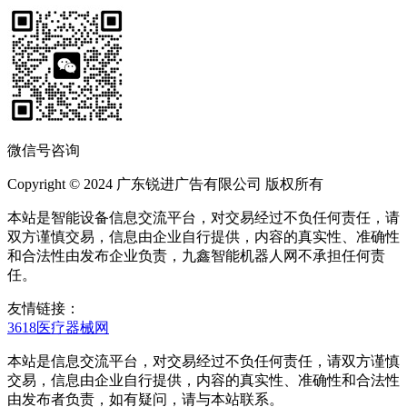
微信号咨询
Copyright © 2024 广东锐进广告有限公司 版权所有
本站是智能设备信息交流平台，对交易经过不负任何责任，请
双方谨慎交易，信息由企业自行提供，内容的真实性、准确性
和合法性由发布企业负责，九鑫智能机器人网不承担任何责
任。
友情链接：
3618医疗器械网
本站是信息交流平台，对交易经过不负任何责任，请双方谨慎
交易，信息由企业自行提供，内容的真实性、准确性和合法性
由发布者负责，如有疑问，请与本站联系。