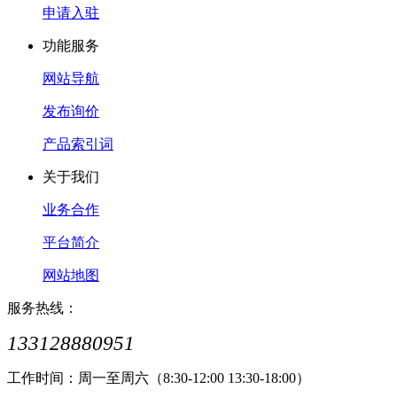
申请入驻
功能服务
网站导航
发布询价
产品索引词
关于我们
业务合作
平台简介
网站地图
服务热线：
133128880951
工作时间：周一至周六（8:30-12:00 13:30-18:00）