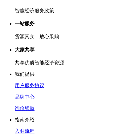
智能经济服务政策
一站服务
货源真实，放心采购
大家共享
共享优质智能经济资源
我们提供
用户服务协议
品牌中心
询价频道
指南介绍
入驻流程